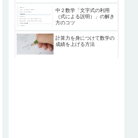
中２数学「文字式の利用
（式による説明）」の解き
方のコツ
計算力を身につけて数学の
成績を上げる方法