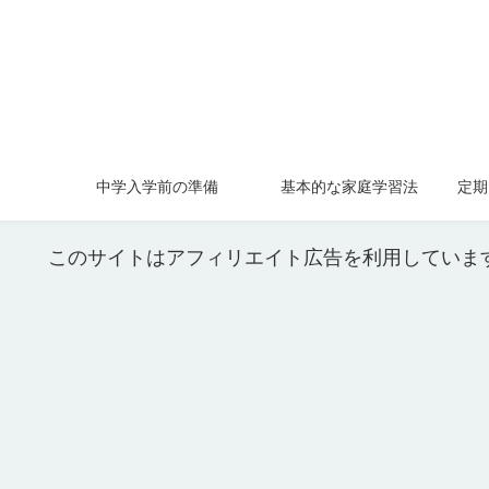
中学入学前の準備
基本的な家庭学習法
定期
このサイトはアフィリエイト広告を利用していま