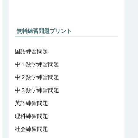
無料練習問題プリント
国語練習問題
中１数学練習問題
中２数学練習問題
中３数学練習問題
英語練習問題
理科練習問題
社会練習問題