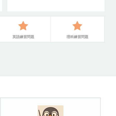
英語練習問題
理科練習問題