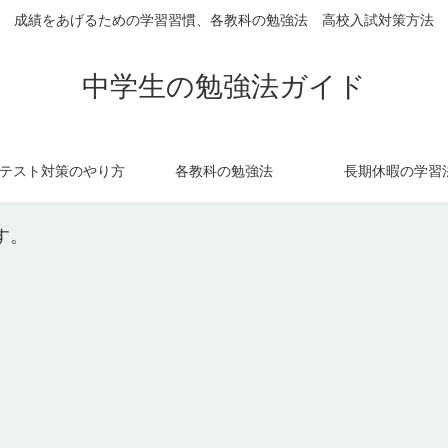
成績をあげるための学習習慣、各教科の勉強法 高校入試対策方法
中学生の勉強法ガイド
テスト対策のやり方
各教科の勉強法
長期休暇の学習
す。