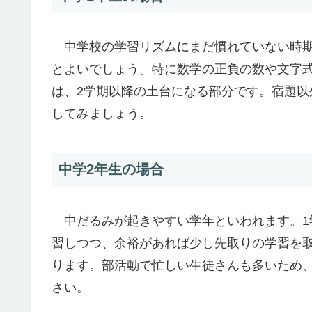
中学校の学習リズムにまだ慣れていない時期
とよいでしょう。特に数学の正負の数や文字式
は、2学期以降の土台になる部分です。宿題
してみましょう。
中学2年生の場合
中だるみが起きやすい学年といわれます。1
習しつつ、余裕があれば少し先取りの学習を
ります。部活動で忙しい生徒さんも多いため
さい。