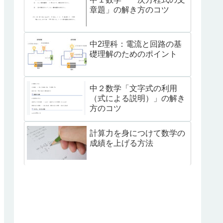
章題」の解き方のコツ
中2理科：電流と回路の基
礎理解のためのポイント
中２数学「文字式の利用
（式による説明）」の解き
方のコツ
計算力を身につけて数学の
成績を上げる方法