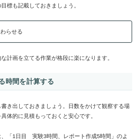
目標も記載しておきましょう。
終わらせる
な計画を立てる作業が格段に楽になります。
る時間を計算する
書き出しておきましょう。日数をかけて観察する場
を具体的に見積もっておくと安心です。
、「1日目 実験3時間、レポート作成5時間」のよ