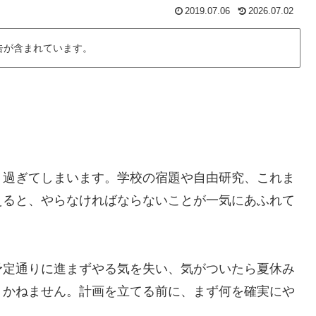
2019.07.06
2026.07.02
告が含まれています。
過ぎてしまいます。学校の宿題や自由研究、これま
えると、やらなければならないことが一気にあふれて
定通りに進まずやる気を失い、気がついたら夏休み
りかねません。計画を立てる前に、まず何を確実にや
。