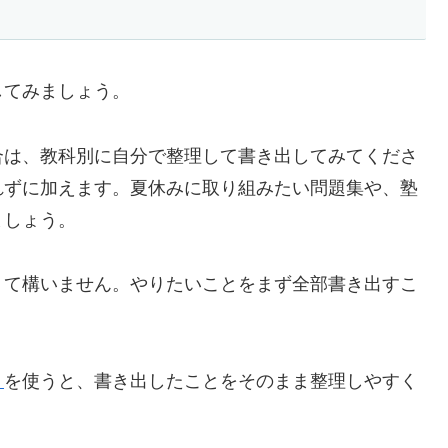
てみましょう。
は、教科別に自分で整理して書き出してみてくださ
れずに加えます。夏休みに取り組みたい問題集や、塾
ましょう。
て構いません。やりたいことをまず全部書き出すこ
ト
を使うと、書き出したことをそのまま整理しやすく