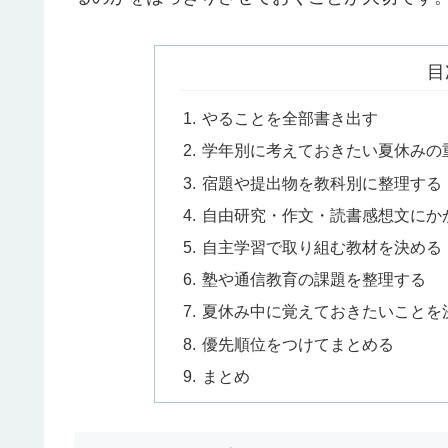
目
やることを全部書き出す
学年別に考えておきたい夏休みの
宿題や提出物を教科別に整理する
自由研究・作文・読書感想文にか
自主学習で取り組む教材を決める
塾や通信教育の課題を整理する
夏休み中に覚えておきたいことを
優先順位をつけてまとめる
まとめ