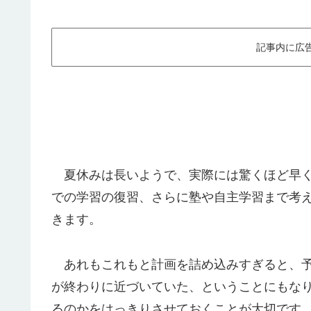
記事内に広
夏休みは長いようで、実際には驚くほど早く
での学習の復習、さらに塾や自主学習まで考
きます。
あれもこれもと計画を詰め込みすぎると、予
が終わりに近づいていた、ということにもな
るのかをはっきりさせておくことが大切です