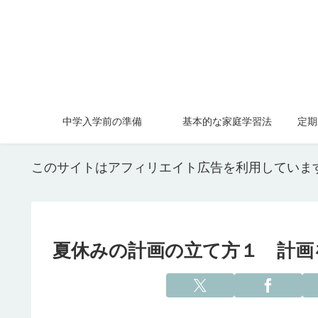
中学入学前の準備
基本的な家庭学習法
定期
このサイトはアフィリエイト広告を利用していま
夏休みの計画の立て方１ 計画