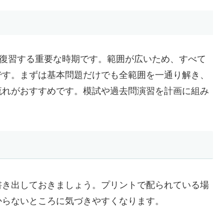
総復習する重要な時期です。範囲が広いため、すべて
です。まずは基本問題だけでも全範囲を一通り解き、
流れがおすすめです。模試や過去問演習を計画に組み
き出しておきましょう。プリントで配られている場
からないところに気づきやすくなります。