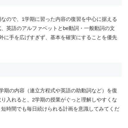
なので、1学期に習った内容の復習を中心に据える
、英語のアルファベットとbe動詞・一般動詞の文
以外に手を広げすぎず、基本を確実にすることを優先
学期の内容（連立方程式や英語の助動詞など）を復
取り入れると、2学期の授業がぐっと理解しやすくな
、短時間でも毎日続けられる計画を意識してみてくだ