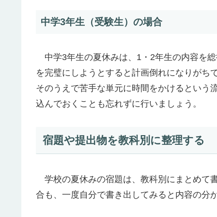
中学3年生（受験生）の場合
中学3年生の夏休みは、1・2年生の内容を
を完璧にしようとすると計画倒れになりがち
そのうえで苦手な単元に時間をかけるという
込んでおくことも忘れずに行いましょう。
宿題や提出物を教科別に整理する
学校の夏休みの宿題は、教科別にまとめて書
合も、一度自分で書き出してみると内容の分