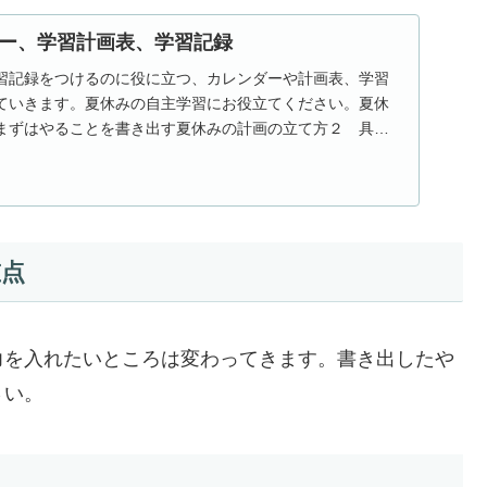
ー、学習計画表、学習記録
習記録をつけるのに役に立つ、カレンダーや計画表、学習
ていきます。夏休みの自主学習にお役立てください。夏休
まずはやることを書き出す夏休みの計画の立て方２ 具体
…
重点
を入れたいところは変わってきます。書き出したや
さい。