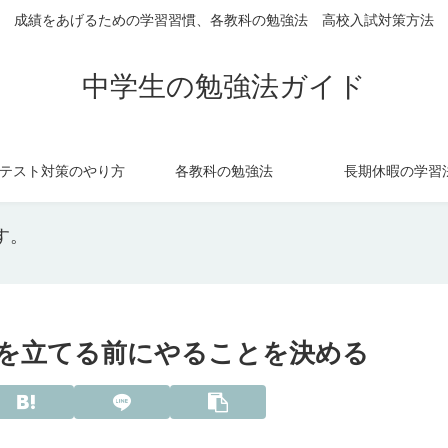
成績をあげるための学習習慣、各教科の勉強法 高校入試対策方法
中学生の勉強法ガイド
テスト対策のやり方
各教科の勉強法
長期休暇の学習
す。
を立てる前にやることを決める