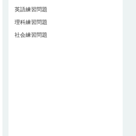
英語練習問題
理科練習問題
社会練習問題