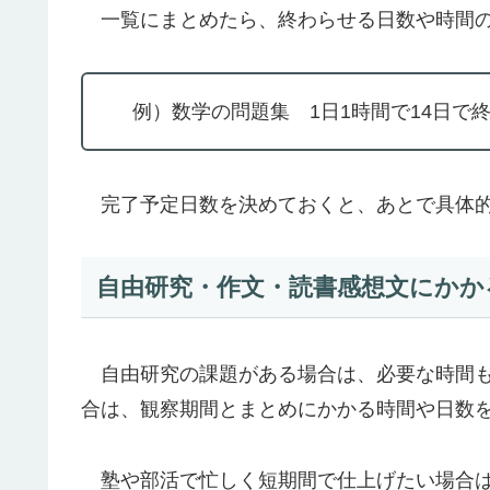
一覧にまとめたら、終わらせる日数や時間の
例）数学の問題集 1日1時間で14日で
完了予定日数を決めておくと、あとで具体的
自由研究・作文・読書感想文にかか
自由研究の課題がある場合は、必要な時間も
合は、観察期間とまとめにかかる時間や日数
塾や部活で忙しく短期間で仕上げたい場合は