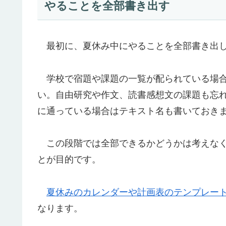
やることを全部書き出す
最初に、夏休み中にやることを全部書き出し
学校で宿題や課題の一覧が配られている場合
い。自由研究や作文、読書感想文の課題も忘
に通っている場合はテキスト名も書いておき
この段階では全部できるかどうかは考えなく
とが目的です。
夏休みのカレンダーや計画表のテンプレー
なります。