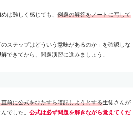
めは難しく感じても、
例題の解答をノートに写して
算のステップはどういう意味があるのか」を確認しな
理解できてから、問題演習に進みましょう。
ト直前に公式をひたすら暗記しようとする
生徒さんが
せんでした。
公式は必ず問題を解きながら覚えてくだ