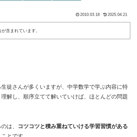
2010.03.18
2025.04.21
告が含まれています。
る生徒さんが多くいますが、中学数学で学ぶ内容に特
り理解し、順序立てて解いていけば、ほとんどの問題
るのは、
コツコツと積み重ねていける学習習慣がある
うことです。