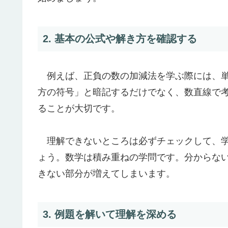
2. 基本の公式や解き方を確認する
例えば、正負の数の加減法を学ぶ際には、単
方の符号」と暗記するだけでなく、数直線で
ることが大切です。
理解できないところは必ずチェックして、学
ょう。数学は積み重ねの学問です。分からな
きない部分が増えてしまいます。
3. 例題を解いて理解を深める