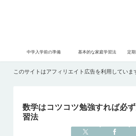
中学入学前の準備
基本的な家庭学習法
定期
このサイトはアフィリエイト広告を利用していま
数学はコツコツ勉強すれば必ず
習法