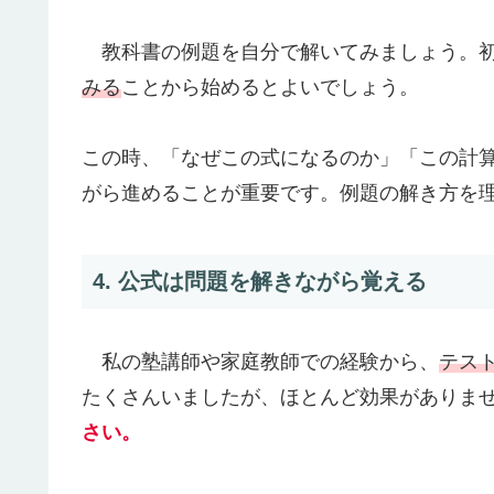
教科書の例題を自分で解いてみましょう。初
みる
ことから始めるとよいでしょう。
この時、「なぜこの式になるのか」「この計
がら進めることが重要です。例題の解き方を
4. 公式は問題を解きながら覚える
私の塾講師や家庭教師での経験から、
テス
たくさんいましたが、ほとんど効果がありま
さい。