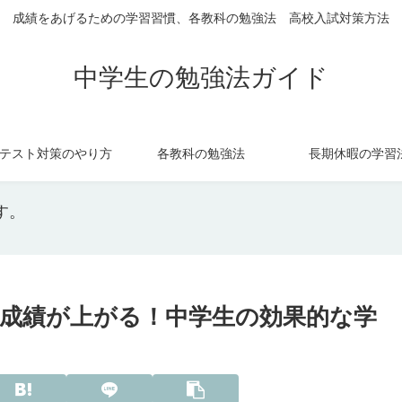
成績をあげるための学習習慣、各教科の勉強法 高校入試対策方法
中学生の勉強法ガイド
テスト対策のやり方
各教科の勉強法
長期休暇の学習
す。
成績が上がる！中学生の効果的な学