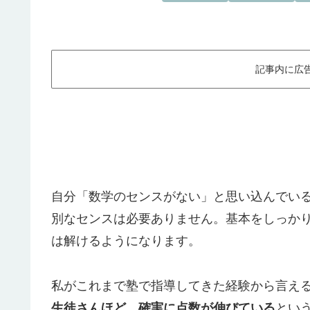
記事内に広
自分「数学のセンスがない」と思い込んでい
別なセンスは必要ありません。基本をしっか
は解けるようになります。
私がこれまで塾で指導してきた経験から言え
生徒さんほど、確実に点数が伸びている
とい