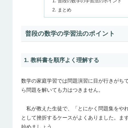
普段の数学の学習法のポイント
まとめ
普段の数学の学習法のポイント
1. 教科書を順序よく理解する
数学の家庭学習では問題演習に目が行きがち
ら問題を解いても力はつきません。
私が教えた生徒で、「とにかく問題集をやれ
として挫折するケースがよくありました。ま
始めましょう。