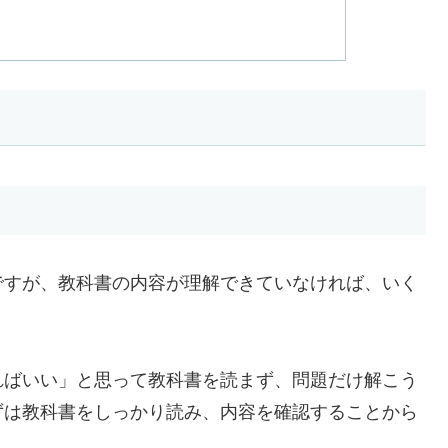
ですが、教科書の内容が理解できていなければ、いく
ばいい」と思って教科書を読まず、問題だけ解こう
ずは教科書をしっかり読み、内容を確認することから