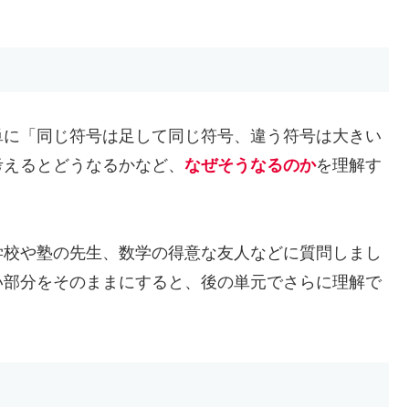
に「同じ符号は足して同じ符号、違う符号は大きい
考えるとどうなるかなど、
なぜそうなるのか
を理解す
校や塾の先生、数学の得意な友人などに質問しまし
い部分をそのままにすると、後の単元でさらに理解で