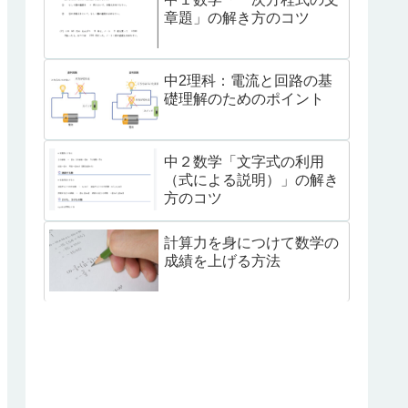
章題」の解き方のコツ
中2理科：電流と回路の基
礎理解のためのポイント
中２数学「文字式の利用
（式による説明）」の解き
方のコツ
計算力を身につけて数学の
成績を上げる方法