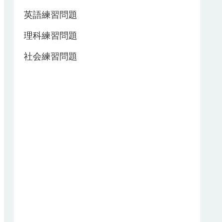
英語練習問題
理科練習問題
社会練習問題