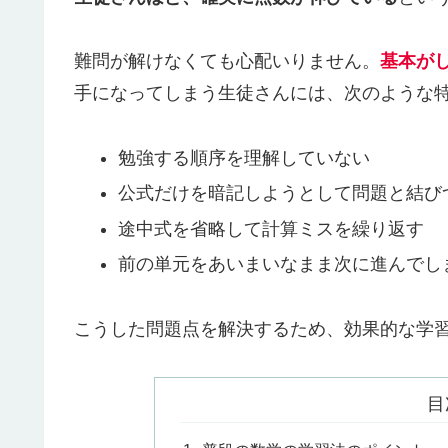
難問が解けなくても心配いりません。
基本が
手になってしまう生徒さんには、次のような
勉強する順序を理解していない
公式だけを暗記しようとして問題と結び
途中式を省略して計算ミスを繰り返す
前の単元をあいまいなまま次に進んでし
こうした問題点を解決するため、効果的な学
目